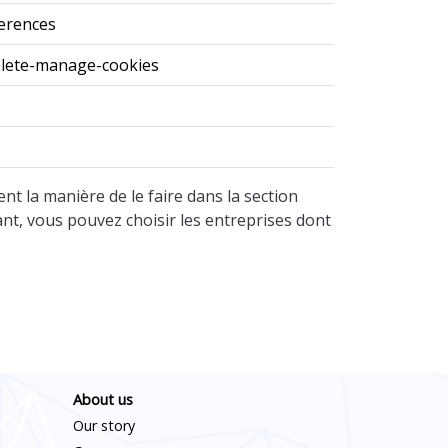
ferences
elete-manage-cookies
nt la manière de le faire dans la section
ant, vous pouvez choisir les entreprises dont
About us
Our story