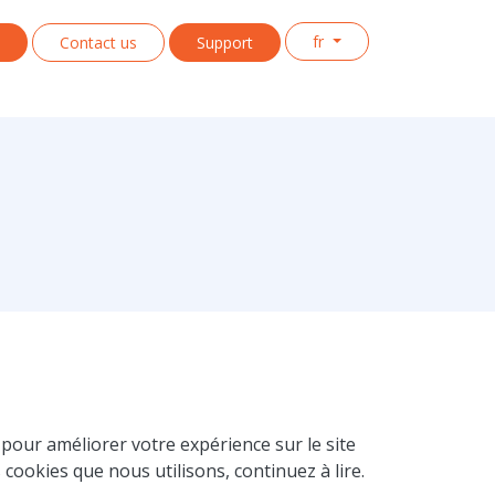
fr
s
Contact us
Support
 pour améliorer votre expérience sur le site
 cookies que nous utilisons, continuez à lire.