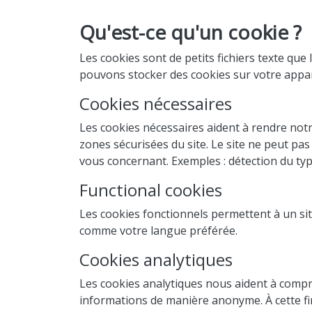
Qu'est-ce qu'un cookie ?
Les cookies sont de petits fichiers texte que 
pouvons stocker des cookies sur votre appare
Cookies nécessaires
Les cookies nécessaires aident à rendre notr
zones sécurisées du site. Le site ne peut pa
vous concernant. Exemples : détection du type 
Functional cookies
Les cookies fonctionnels permettent à un sit
comme votre langue préférée.
Cookies analytiques
Les cookies analytiques nous aident à compre
informations de manière anonyme. À cette fin