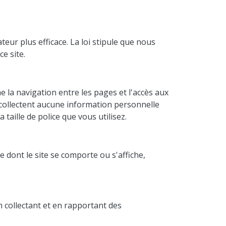
teur plus efficace. La loi stipule que nous
e site.
 la navigation entre les pages et l'accès aux
 collectent aucune information personnelle
taille de police que vous utilisez.
 dont le site se comporte ou s'affiche,
 collectant et en rapportant des